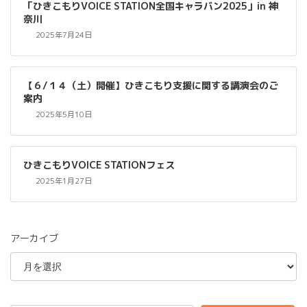
「ひきこもりVOICE STATION全国キャラバン2025」in 神
奈川
2025年7月24日
【６/１４（土）開催】ひきこもり支援に関する講演会のご
案内
2025年5月10日
ひきこもりVOICE STATIONフェス
2025年1月27日
アーカイブ