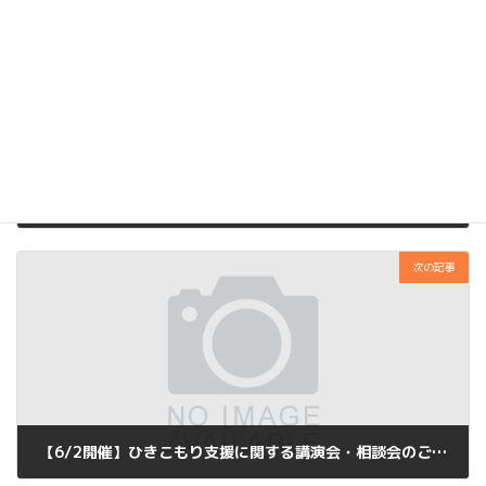
前の記事
ひきこもり支援に関する講演会の開催します！
2023年12月7日
次の記事
【6/2開催】ひきこもり支援に関する講演会・相談会のご案内