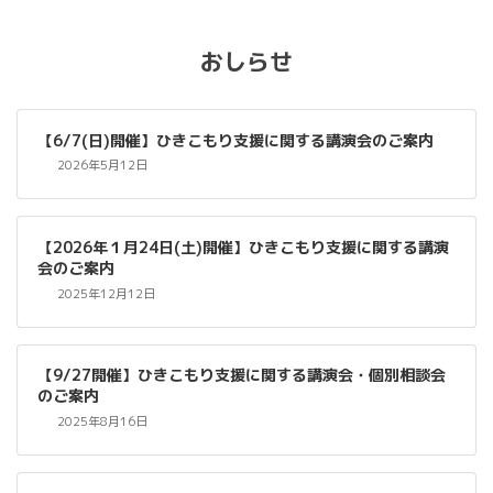
2024年4月26日
おしらせ
【6/7(日)開催】ひきこもり支援に関する講演会のご案内
2026年5月12日
【2026年１月24日(土)開催】ひきこもり支援に関する講演
会のご案内
2025年12月12日
【9/27開催】ひきこもり支援に関する講演会・個別相談会
のご案内
2025年8月16日